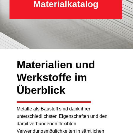
Materialkatalog
Materialien und
Werkstoffe im
Überblick
Metalle als Baustoff sind dank ihrer
unterschiedlichsten Eigenschaften und den
damit verbundenen flexiblen
Verwendungsmöglichkeiten in sämtlichen