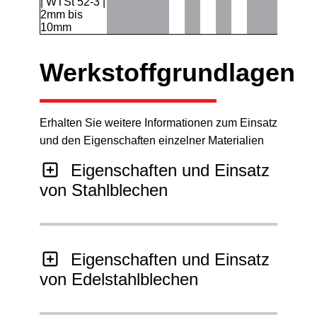
| WTSt 52-3 |
2mm bis
10mm
Werkstoffgrundlagen
Erhalten Sie weitere Informationen zum Einsatz
und den Eigenschaften einzelner Materialien
Eigenschaften und Einsatz
von Stahlblechen
Eigenschaften und Einsatz
von Edelstahlblechen