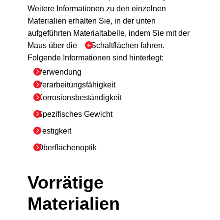
Weitere Informationen zu den einzelnen
Materialien erhalten Sie, in der unten
aufgeführten Materialtabelle, indem Sie mit der
Maus über die
Schaltflächen fahren.
Folgende Informationen sind hinterlegt:
Verwendung
Verarbeitungsfähigkeit
Korrosionsbeständigkeit
Spezifisches Gewicht
Festigkeit
Oberflächenoptik
Vorrätige
Materialien