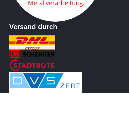
Versand durch