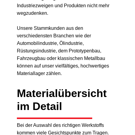
Industriezweigen und Produkten nicht mehr
wegzudenken.
Unsere Stammkunden aus den
verschiedensten Branchen wie der
Automobilindustrie, Ölindustrie,
Rüstungsindustrie, dem Prototypenbau,
Fahrzeugbau oder klassischen Metallbau
können auf unser vielfältiges, hochwertiges
Materiallager zählen.
Materialübersicht
im Detail
Bei der Auswahl des richtigen Werkstoffs
kommen viele Gesichtspunkte zum Tragen.