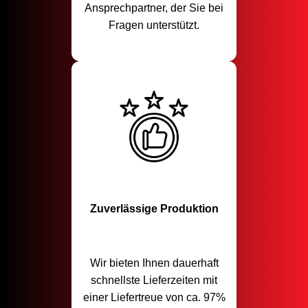
Ansprechpartner, der Sie bei
Fragen unterstützt.
Zuverlässige Produktion
Wir bieten Ihnen dauerhaft
schnellste Lieferzeiten mit
einer Liefertreue von ca. 97%