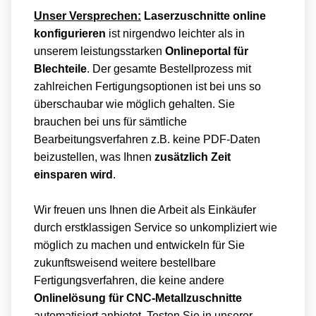
Unser Versprechen:
Laserzuschnitte online
konfigurieren
ist nirgendwo leichter als in
unserem leistungsstarken
Onlineportal für
Blechteile
. Der gesamte Bestellprozess mit
zahlreichen Fertigungsoptionen ist bei uns so
überschaubar wie möglich gehalten. Sie
brauchen bei uns für sämtliche
Bearbeitungsverfahren z.B. keine PDF-Daten
beizustellen, was Ihnen
zusätzlich Zeit
einsparen wird
.
Wir freuen uns Ihnen die Arbeit als Einkäufer
durch erstklassigen Service so unkompliziert wie
möglich zu machen und entwickeln für Sie
zukunftsweisend weitere bestellbare
Fertigungsverfahren, die keine andere
Onlinelösung für CNC-Metallzuschnitte
automatisiert anbietet. Testen Sie in unserer