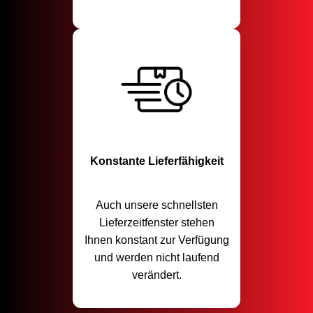
Konstante Lieferfähigkeit
Auch unsere schnellsten
Lieferzeitfenster stehen
Ihnen konstant zur Verfügung
und werden nicht laufend
verändert.