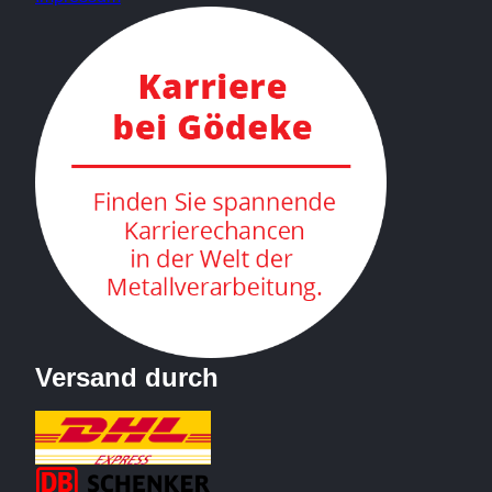
Versand durch