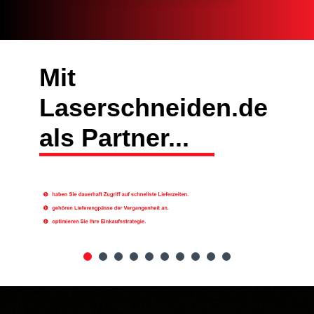
Mit
Laserschneiden.de
als Partner...