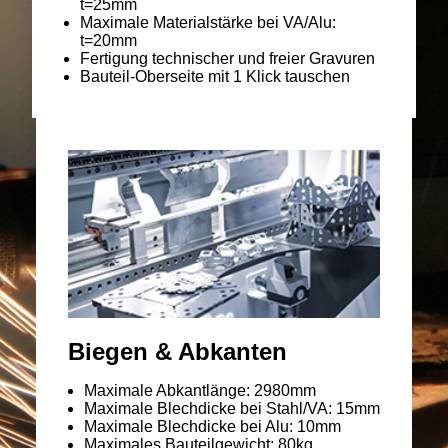
t=25mm
Maximale Materialstärke bei VA/Alu:
t=20mm
Fertigung technischer und freier Gravuren
Bauteil-Oberseite mit 1 Klick tauschen
Biegen & Abkanten
Maximale Abkantlänge: 2980mm
Maximale Blechdicke bei Stahl/VA: 15mm
Maximale Blechdicke bei Alu: 10mm
Maximales Bauteilgewicht: 80kg