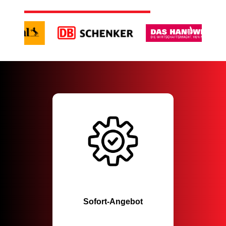
Sofort-Angebot