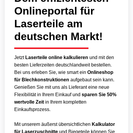
Onlineportal für
Laserteile am
deutschen Markt!
Jetzt
Laserteile online kalkulieren
und mit den
besten Lieferzeiten deutschlandweit bestellen.
Bei uns erleben Sie, wie smart ein
Onlineshop
für Blechkonstruktionen
aufgebaut sein kann.
Genießen Sie mit uns als Lieferant eine neue
Flexibilität in Ihrem Einkauf und
sparen Sie 50%
wertvolle Zeit
in Ihrem kompletten
Einkaufsprozess.
Mit unserem äußerst übersichtlichen
Kalkulator
für Laserzuschnitte
und Biegeteile können Sie