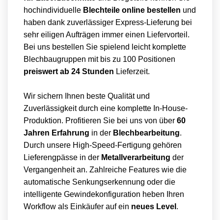
hochindividuelle
Blechteile online bestellen
und
haben dank zuverlässiger Express-Lieferung bei
sehr eiligen Aufträgen immer einen Liefervorteil.
Bei uns bestellen Sie spielend leicht komplette
Blechbaugruppen mit bis zu 100 Positionen
preiswert ab 24 Stunden
Lieferzeit.
Wir sichern Ihnen beste Qualität und
Zuverlässigkeit durch eine komplette In-House-
Produktion. Profitieren Sie bei uns von über
60
Jahren Erfahrung
in der
Blechbearbeitung
.
Durch unsere High-Speed-Fertigung gehören
Lieferengpässe in der
Metallverarbeitung
der
Vergangenheit an. Zahlreiche Features wie die
automatische Senkungserkennung oder die
intelligente Gewindekonfiguration heben Ihren
Workflow als Einkäufer auf ein
neues Level
.