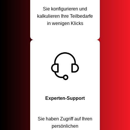
Sie konfigurieren und
kalkulieren Ihre Teilbedarfe
in wenigen Klicks
Experten-Support
Sie haben Zugriff auf Ihren
persönlichen