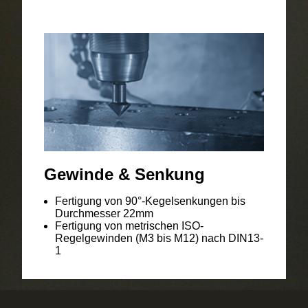
Gewinde & Senkung
Fertigung von 90°-Kegelsenkungen bis
Durchmesser 22mm
Fertigung von metrischen ISO-
Regelgewinden (M3 bis M12) nach DIN13-
1