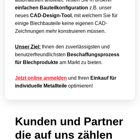
einfachen Bauteilkonfiguration
z.B. unser
neues
CAD-Design-Tool
, mit welchem Sie für
einige Blechbauteile keine eigenen CAD-
Zeichnungen mehr konstruieren müssen.
Unser Ziel:
Ihnen den zuverlässigsten und
benutzerfreundlichsten
Beschaffungsprozess
für Blechprodukte
am Markt zu bieten.
Jetzt online anmelden
und Ihren
Einkauf für
individuelle Metallteile
optimieren!
Kunden und Partner
die auf uns zählen