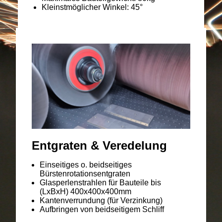
Kleinstmöglicher Winkel: 45°
Entgraten & Veredelung
Einseitiges o. beidseitiges
Bürstenrotationsentgraten
Glasperlenstrahlen für Bauteile bis
(LxBxH) 400x400x400mm
Kantenverrundung (für Verzinkung)
Aufbringen von beidseitigem Schliff