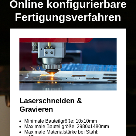
Online konfigurierbare
Fertigungsverfahren
Laserschneiden &
Gravieren
Minimale Bauteilgröße: 10x10mm
Maximale Bauteilgröße: 2980x1480mm
Maximale Materialstärke bei Stahl: