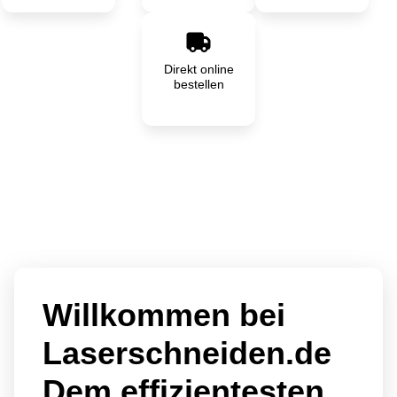
Direkt online
bestellen
Willkommen bei
Laserschneiden.de
Dem effizientesten