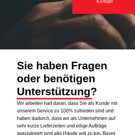
Kontakt
Sie haben Fragen
oder benötigen
Unterstützung?
Wir arbeiten hart daran, dass Sie als Kunde mit
unserem Service zu 100% zufrieden sind und
haben dadurch, dass wir als Unternehmen auf
sehr kurze Lieferzeiten und eilige Aufträge
spezialisiert sind alle Hände voll zu tun. Bevor