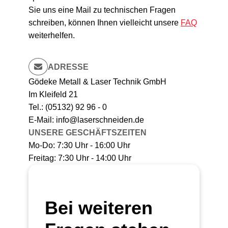
Sie uns eine Mail zu technischen Fragen
schreiben, können Ihnen vielleicht unsere
FAQ
weiterhelfen.
ADRESSE
Gödeke Metall & Laser Technik GmbH
Im Kleifeld 21
Tel.: (05132) 92 96 - 0
E-Mail: info@laserschneiden.de
UNSERE GESCHÄFTSZEITEN
Mo-Do: 7:30 Uhr - 16:00 Uhr
Freitag: 7:30 Uhr - 14:00 Uhr
Bei weiteren