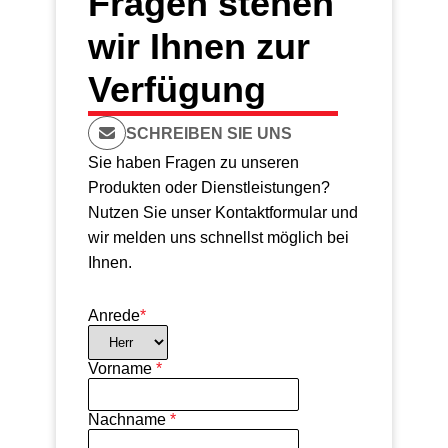
Fragen stehen
wir Ihnen zur
Verfügung
SCHREIBEN SIE UNS
Sie haben Fragen zu unseren
Produkten oder Dienstleistungen?
Nutzen Sie unser Kontaktformular und
wir melden uns schnellst möglich bei
Ihnen.
Anrede
*
Vorname
*
Nachname
*