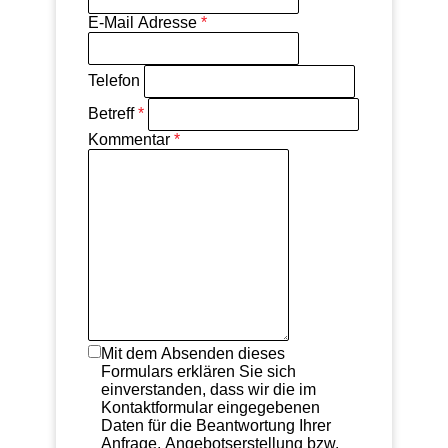
E-Mail Adresse
*
Telefon
Betreff
*
Kommentar
*
Mit dem Absenden dieses
Formulars erklären Sie sich
einverstanden, dass wir die im
Kontaktformular eingegebenen
Daten für die Beantwortung Ihrer
Anfrage, Angebotserstellung bzw.