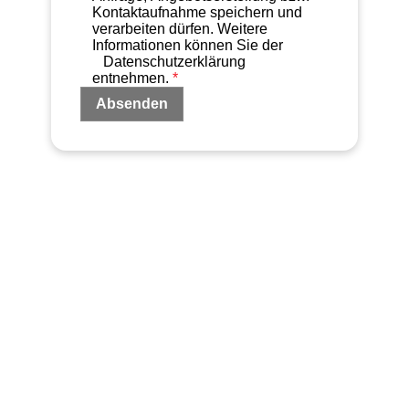
Kontaktaufnahme speichern und
verarbeiten dürfen. Weitere
Informationen können Sie der
Datenschutzerklärung
entnehmen.
*
Absenden